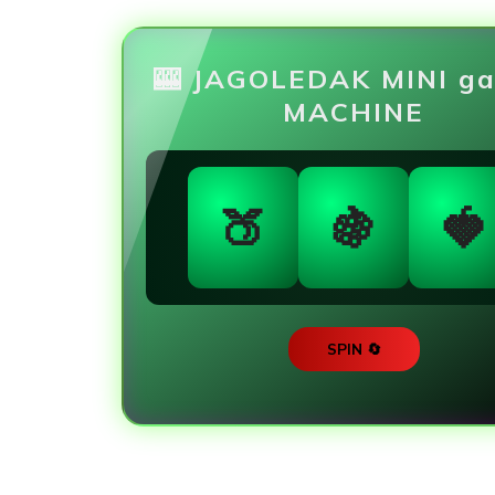
🎰 JAGOLEDAK MINI g
MACHINE
🍑
🍇
🍓
SPIN 🔄