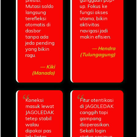
presisi.
gangguan pop-
Mutasi saldo
up. Fokus ke
langsung
fungsi akses
terefleksi
utama, bikin
otomatis di
aktivitas
dasbor
navigasi jadi
tanpa ada
makin efisien.
jeda pending
— Hendra
yang bikin
(Tulungagung)
ragu.
— Kiki
(Manado)
Koneksi
Fitur otentikasi
masuk lewat
di JAGOLEDAK
JAGOLEDAK
canggih tapi
tetep stabil
gampang
walau
dioperasikan.
dipakai pas
Sekali login
lalu lintas
status sesinya