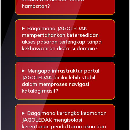
hambatan?
Bagaimana JAGOLEDAK
mempertahankan ketersediaan
akses pasaran terlengkap tanpa
kekhawatiran distorsi domain?
Mengapa infrastruktur portal
JAGOLEDAK dinilai lebih stabil
dalam memproses navigasi
katalog masif?
Bagaimana kerangka keamanan
JAGOLEDAK mengisolasi
kerentanan pendaftaran akun dari